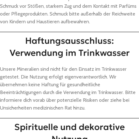
Schmuck vor Stößen, starkem Zug und dem Kontakt mit Parfüms
oder Pflegeprodukten. Schmuck bitte außerhalb der Reichweite
von Kindern und Haustieren aufbewahren.
Haftungsausschluss:
Verwendung im Trinkwasser
Unsere Mineralien sind nicht für den Einsatz im Trinkwasser
getestet. Die Nutzung erfolgt eigenverantwortlich. Wir
übernehmen keine Haftung für gesundheitliche
Beeinträchtigungen durch die Verwendung im Trinkwasser. Bitte
informiere dich vorab über potenzielle Risiken oder ziehe bei
Unsicherheiten medizinischen Rat hinzu.
Spirituelle und dekorative