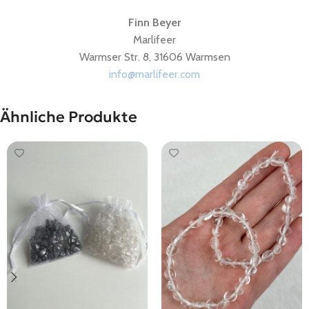
Finn Beyer
Marlifeer
Warmser Str. 8, 31606 Warmsen
info@marlifeer.com
Ähnliche Produkte