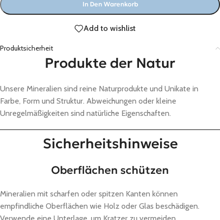
In Den Warenkorb
Add to wishlist
Produktsicherheit
Produkte der Natur
Unsere Mineralien sind reine Naturprodukte und Unikate in
Farbe, Form und Struktur. Abweichungen oder kleine
Unregelmäßigkeiten sind natürliche Eigenschaften.
Sicherheitshinweise
Oberflächen schützen
Mineralien mit scharfen oder spitzen Kanten können
empfindliche Oberflächen wie Holz oder Glas beschädigen.
Verwende eine Unterlage, um Kratzer zu vermeiden.