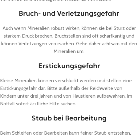
Bruch- und Verletzungsgefahr
Auch wenn Mineralien robust wirken, können sie bei Sturz oder
starkem Druck brechen. Bruchstellen sind oft scharfkantig und
können Verletzungen verursachen. Gehe daher achtsam mit den
Mineralien um.
Erstickungsgefahr
Kleine Mineralien können verschluckt werden und stellen eine
Erstickungsgefahr dar. Bitte außerhalb der Reichweite von
Kindern unter drei Jahren und von Haustieren aufbewahren. Im
Notfall sofort ärztliche Hilfe suchen.
Staub bei Bearbeitung
Beim Schleifen oder Bearbeiten kann feiner Staub entstehen,