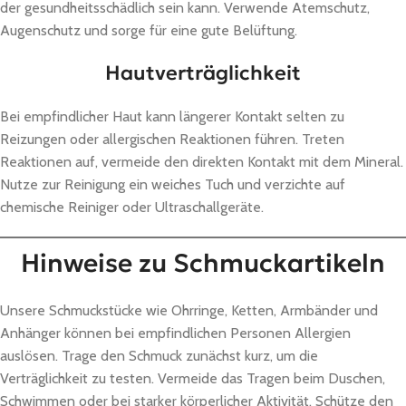
der gesundheitsschädlich sein kann. Verwende Atemschutz,
Augenschutz und sorge für eine gute Belüftung.
Hautverträglichkeit
Bei empfindlicher Haut kann längerer Kontakt selten zu
Reizungen oder allergischen Reaktionen führen. Treten
Reaktionen auf, vermeide den direkten Kontakt mit dem Mineral.
Nutze zur Reinigung ein weiches Tuch und verzichte auf
chemische Reiniger oder Ultraschallgeräte.
Hinweise zu Schmuckartikeln
Unsere Schmuckstücke wie Ohrringe, Ketten, Armbänder und
Anhänger können bei empfindlichen Personen Allergien
auslösen. Trage den Schmuck zunächst kurz, um die
Verträglichkeit zu testen. Vermeide das Tragen beim Duschen,
Schwimmen oder bei starker körperlicher Aktivität. Schütze den