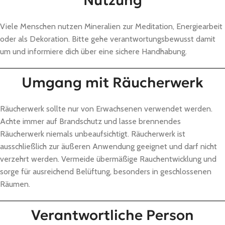
Nutzung
Viele Menschen nutzen Mineralien zur Meditation, Energiearbeit
oder als Dekoration. Bitte gehe verantwortungsbewusst damit
um und informiere dich über eine sichere Handhabung.
Umgang mit Räucherwerk
Räucherwerk sollte nur von Erwachsenen verwendet werden.
Achte immer auf Brandschutz und lasse brennendes
Räucherwerk niemals unbeaufsichtigt. Räucherwerk ist
ausschließlich zur äußeren Anwendung geeignet und darf nicht
verzehrt werden. Vermeide übermäßige Rauchentwicklung und
sorge für ausreichend Belüftung, besonders in geschlossenen
Räumen.
Verantwortliche Person